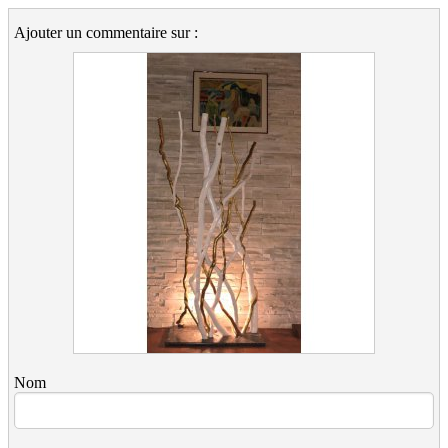
Ajouter un commentaire sur :
Nom