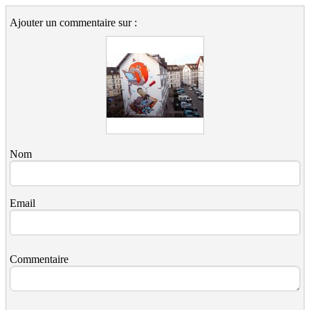
Ajouter un commentaire sur :
Nom
Email
Commentaire