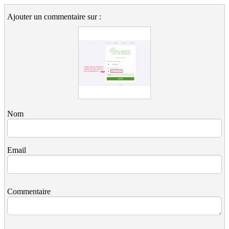
Ajouter un commentaire sur :
Nom
Email
Commentaire