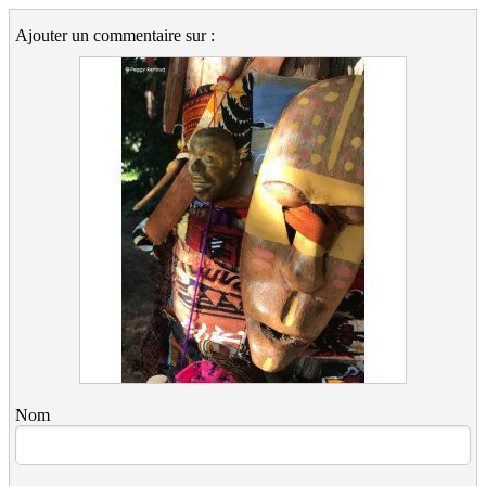
Ajouter un commentaire sur :
Nom