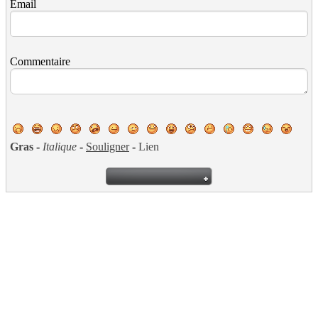
Email
Commentaire
Gras
-
Italique
-
Souligner
-
Lien