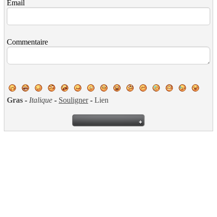
Email
Commentaire
Gras
-
Italique
-
Souligner
-
Lien