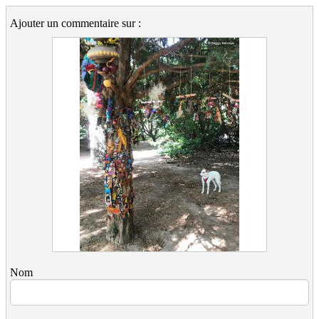
Ajouter un commentaire sur :
Nom