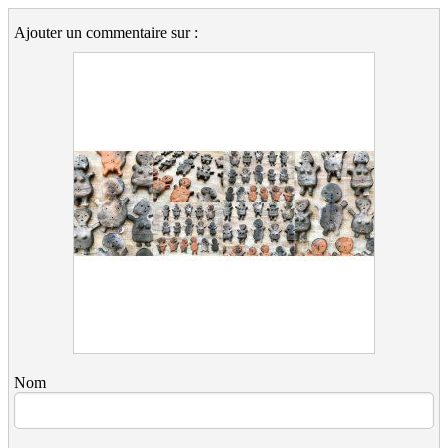
Ajouter un commentaire sur :
Nom