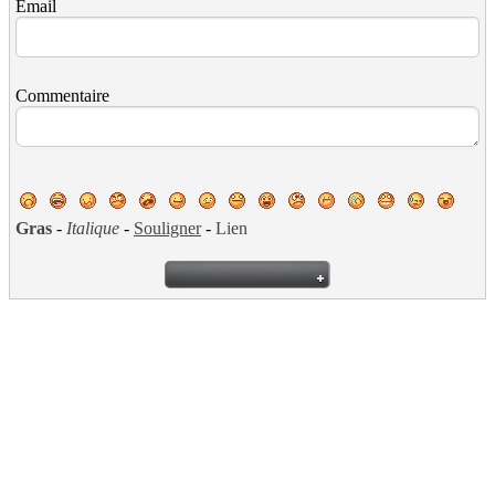
Email
Commentaire
Gras
-
Italique
-
Souligner
-
Lien