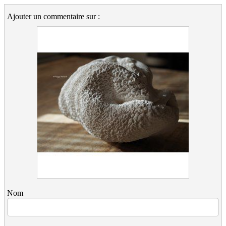
Ajouter un commentaire sur :
Nom