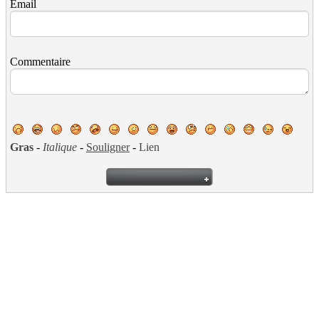
Email
Commentaire
Gras
-
Italique
-
Souligner
-
Lien