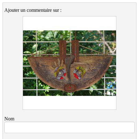
Ajouter un commentaire sur :
Nom