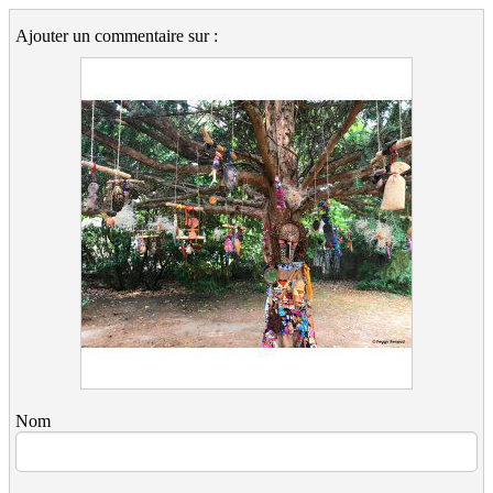
Ajouter un commentaire sur :
Nom