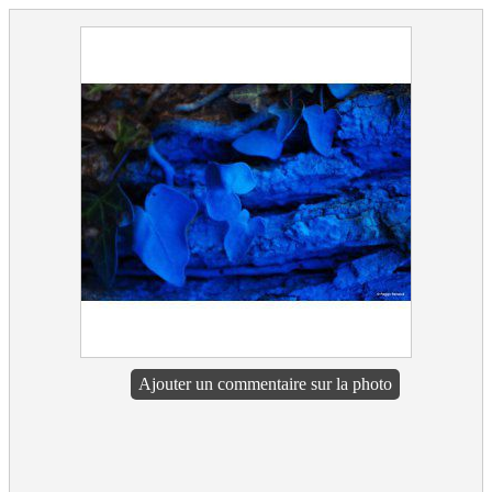
Ajouter un commentaire sur la photo