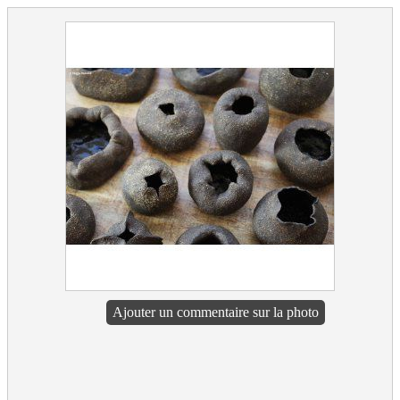
Ajouter un commentaire sur la photo