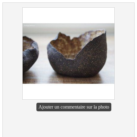
Ajouter un commentaire sur la photo