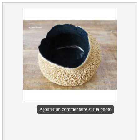
Ajouter un commentaire sur la photo