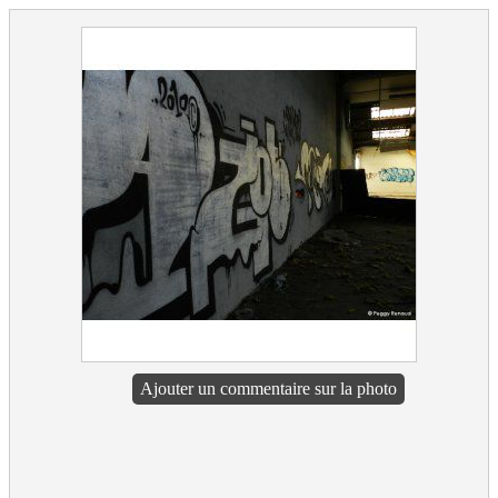
Ajouter un commentaire sur la photo