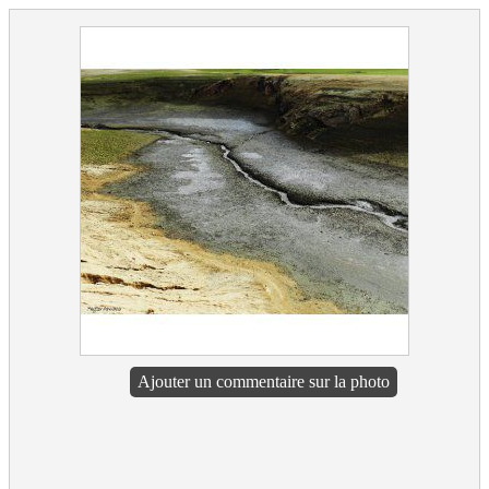
Ajouter un commentaire sur la photo