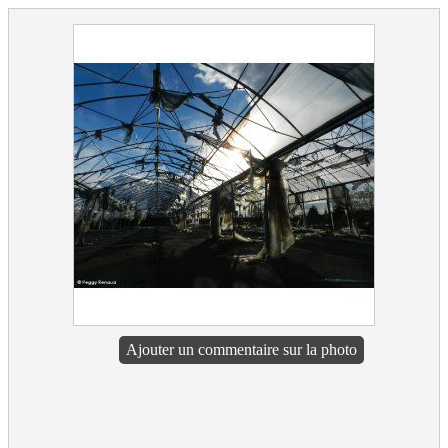
Ajouter un commentaire sur la photo