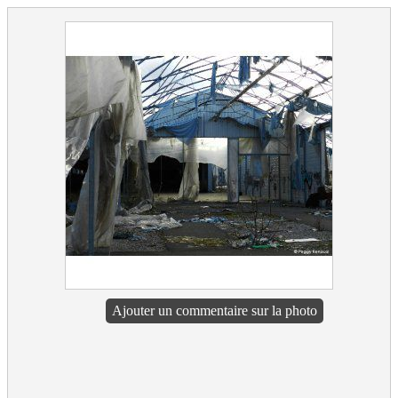
Ajouter un commentaire sur la photo