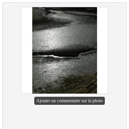
Ajouter un commentaire sur la photo