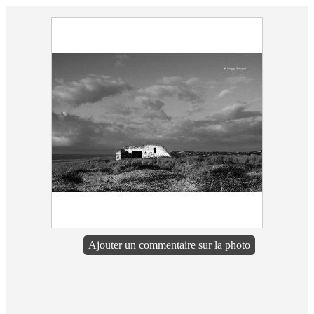
Ajouter un commentaire sur la photo