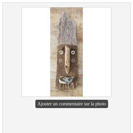
Ajouter un commentaire sur la photo