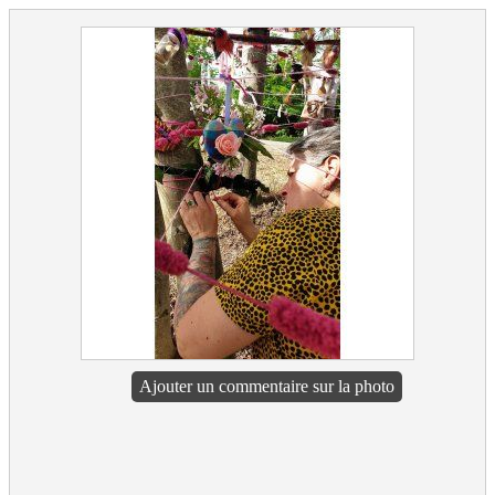
Ajouter un commentaire sur la photo