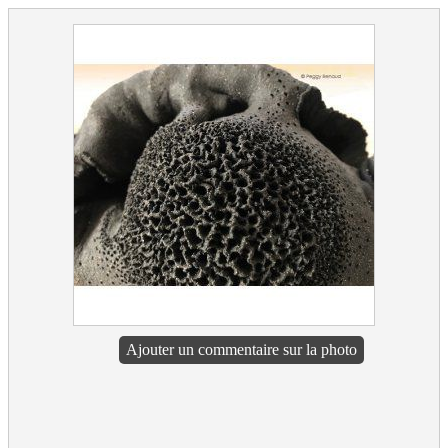
Ajouter un commentaire sur la photo