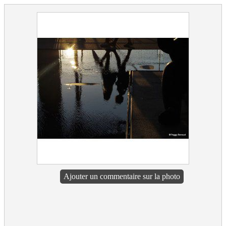
Ajouter un commentaire sur la photo