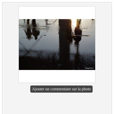
Ajouter un commentaire sur la photo