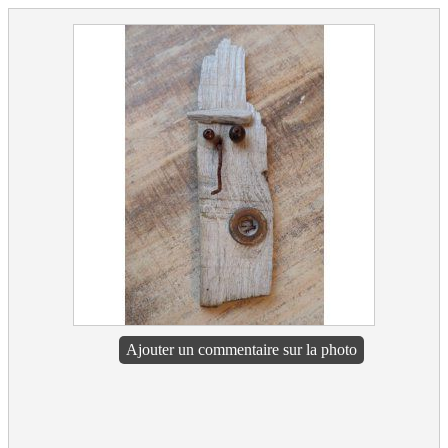
Ajouter un commentaire sur la photo