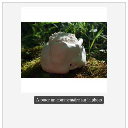
Ajouter un commentaire sur la photo