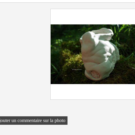
outer un commentaire sur la photo