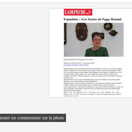
outer un commentaire sur la photo