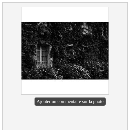
Ajouter un commentaire sur la photo