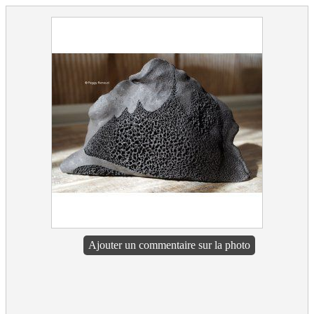
Ajouter un commentaire sur la photo