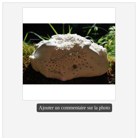
Ajouter un commentaire sur la photo