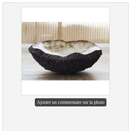
Ajouter un commentaire sur la photo