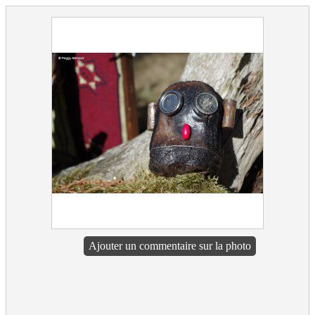
Ajouter un commentaire sur la photo