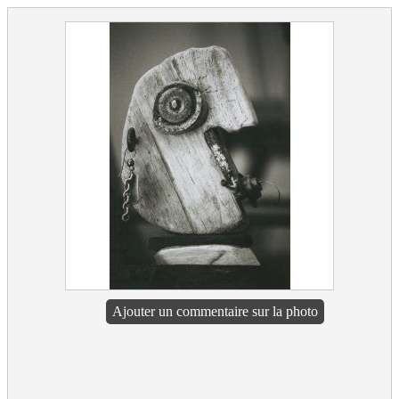
Ajouter un commentaire sur la photo