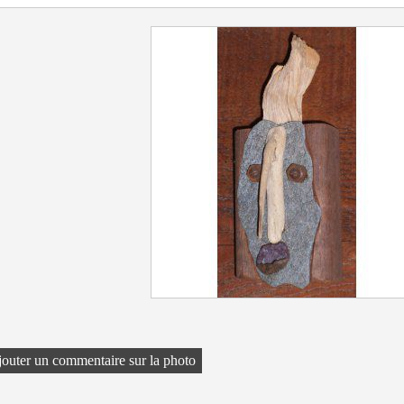
outer un commentaire sur la photo