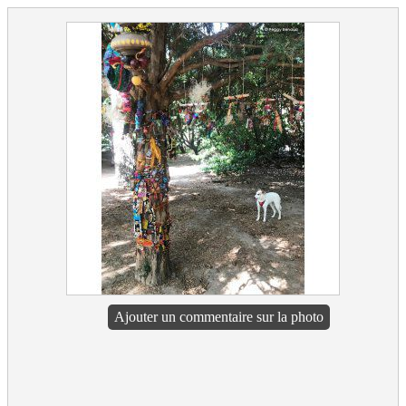
Ajouter un commentaire sur la photo