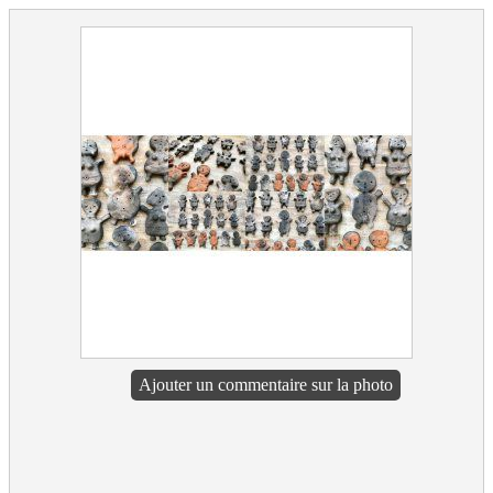
Ajouter un commentaire sur la photo