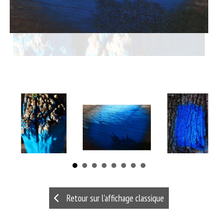
Retour sur l'affichage classique