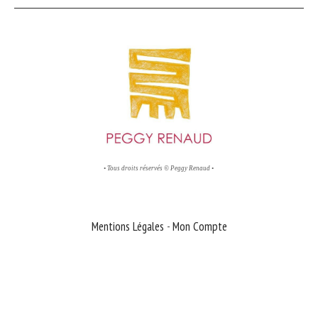
• Tous droits réservés © Peggy Renaud •
Mentions Légales
Mon Compte