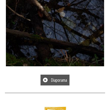
Diaporama