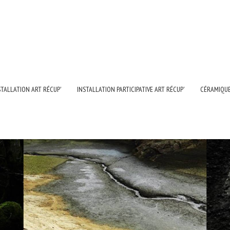
STALLATION ART RÉCUP'
INSTALLATION PARTICIPATIVE ART RÉCUP'
CÉRAMIQU