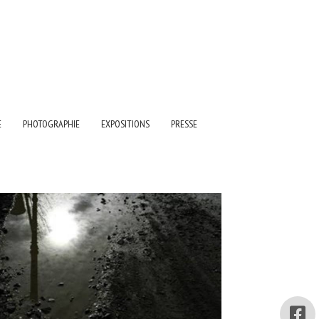
E
PHOTOGRAPHIE
EXPOSITIONS
PRESSE