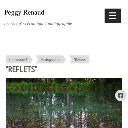
Peggy Renaud
art récup' / céramique / photographie
Bienvenue !
Photographie
"Reflets"
"REFLETS"