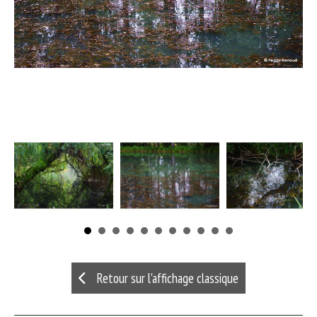
Retour sur l'affichage classique